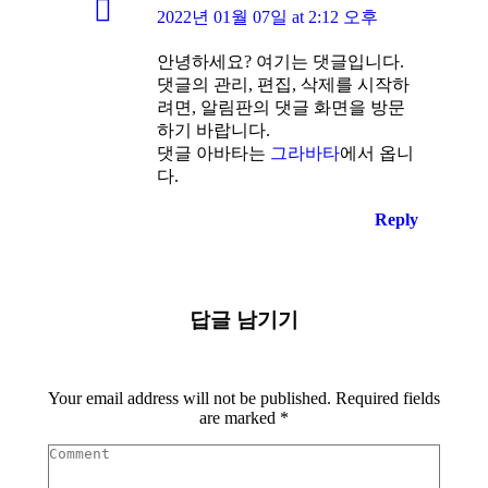
says:
2022년 01월 07일 at 2:12 오후
안녕하세요? 여기는 댓글입니다.
댓글의 관리, 편집, 삭제를 시작하
려면, 알림판의 댓글 화면을 방문
하기 바랍니다.
댓글 아바타는
그라바타
에서 옵니
다.
Reply
답글 남기기
Your email address will not be published. Required fields
are marked
*
Comment