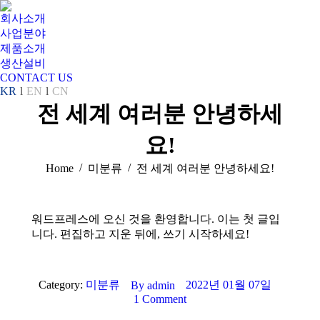
회사소개
사업분야
제품소개
생산설비
CONTACT US
KR
EN
CN
전 세계 여러분 안녕하세
요!
You are here:
Home
미분류
전 세계 여러분 안녕하세요!
워드프레스에 오신 것을 환영합니다. 이는 첫 글입
니다. 편집하고 지운 뒤에, 쓰기 시작하세요!
Category:
미분류
2022년 01월 07일
By
admin
1 Comment