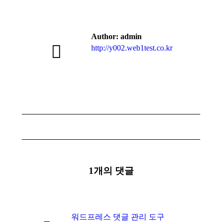
Author:
admin
http://y002.web1test.co.kr
Post
navigation
1개의 댓글
워드프레스 댓글 관리 도구